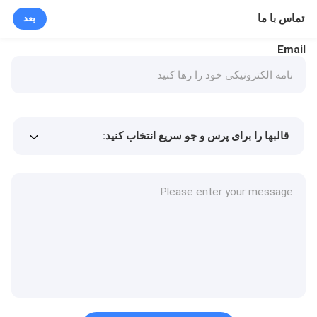
تماس با ما
بعد
Email
قالبها را برای پرس و جو سریع انتخاب کنید:
Min.order quantity
قیمت کالا
جزئیات بیشتر
درخواست نمونه