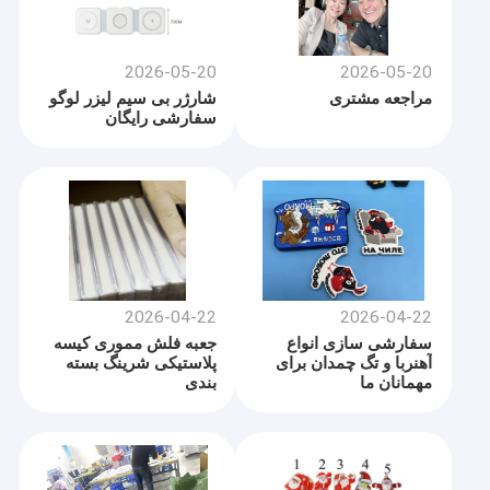
2026-05-20
2026-05-20
مراجعه مشتری
شارژر بی سیم ليزر لوگو
سفارشی رایگان
2026-04-22
2026-04-22
سفارشی سازی انواع
جعبه فلش مموری کیسه
آهنربا و تگ چمدان برای
پلاستیکی شرینگ بسته
مهمانان ما
بندی