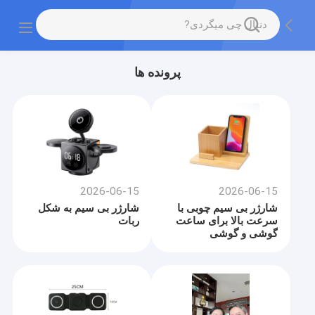
پرونده ها
2026-06-15
2026-06-15
شارژر بی سیم چوبی با
شارژر بی سیم به شکل
سرعت بالا برای ساعت
ربات
گوشی و گوشی