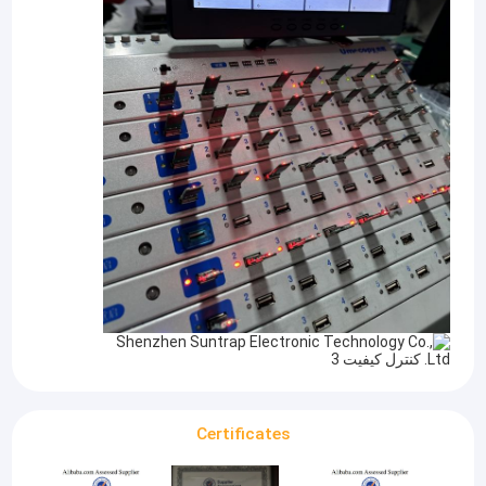
Certificates