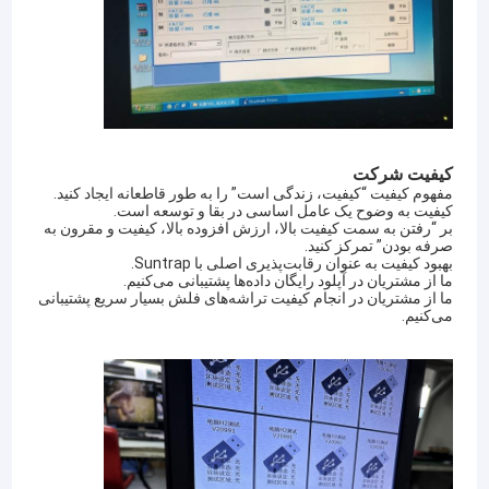
کیفیت شرکت
مفهوم کیفیت “کیفیت، زندگی است” را به طور قاطعانه ایجاد کنید.
کیفیت به وضوح یک عامل اساسی در بقا و توسعه است.
بر “رفتن به سمت کیفیت بالا، ارزش افزوده بالا، کیفیت و مقرون به
صرفه بودن” تمرکز کنید.
بهبود کیفیت به عنوان رقابت‌پذیری اصلی با Suntrap.
ما از مشتریان در آپلود رایگان داده‌ها پشتیبانی می‌کنیم.
ما از مشتریان در انجام کیفیت تراشه‌های فلش بسیار سریع پشتیبانی
می‌کنیم.