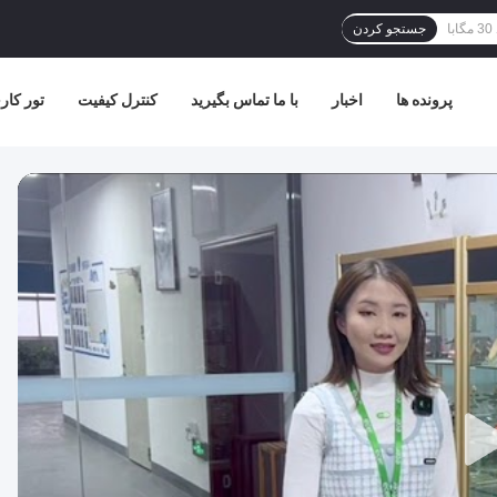
جستجو کردن
پرونده ها
اخبار
با ما تماس بگیرید
کنترل کیفیت
تور کار