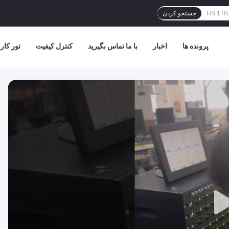
جستجو کردن
پرونده ها
اخبار
با ما تماس بگیرید
کنترل کیفیت
تور کار