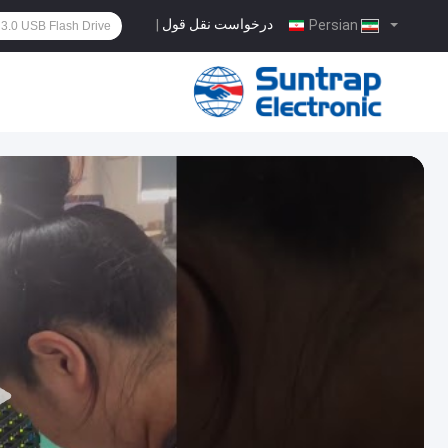
درخواست نقل قول
|
Persian