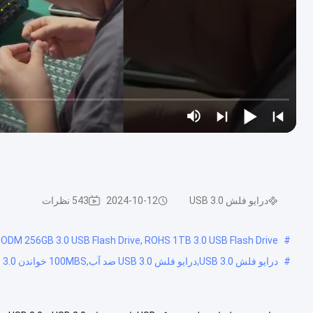
درایو فلش USB 3.0
2024-10-12
543 نظرات
 ODM 256GB 3.0 USB Flash Drive, ROHS 1TB 3.0 USB Flash Drive
#
#
درایو فلش USB 3.0,درایو فلش USB 3.0 ضد آب,100MBS خواندن 3.0 USB فلش درایو